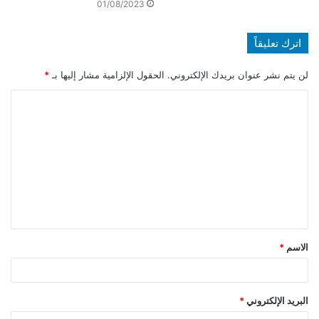
01/08/2023
اترك تعليقاً
لن يتم نشر عنوان بريدك الإلكتروني.
الحقول الإلزامية مشار إليها بـ
*
ا
ل
ت
ع
ل
ي
ق
الاسم
*
*
البريد الإلكتروني
*