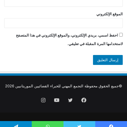
الموقع الإلكتروني
احفظ اسمي، بريدي الإلكتروني، والموقع الإلكتروني في هذا المتصفح
لاستخدامها المرة المقبلة في تعليقي.
©جميع الحقوق محفوظة التجمع المهني للخبراء القضائيين الموريتانيين 2026
فيسبوك
تويتر
يوتيوب
انستقرام