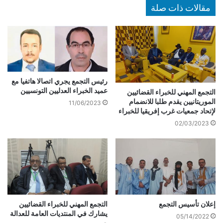
مقالات ذات صلة
رئيس التجمع يجري اتصالا هاتفيا مع
عميد الخبراء العدليين التونسيين
التجمع المهني للخبراء القضائيين
الموريتانيين يقدم طلبا للانضمام
11/06/2023
لإتحاد جمعيات غرب إفريقيا للخبراء
02/03/2023
إعلان تأسيس التجمع
التجمع المهني للخبراء القضائيين
يشارك في المنتديات العامة للعدالة
05/14/2022